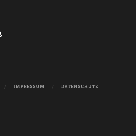
e
IMPRESSUM
DATENSCHUTZ