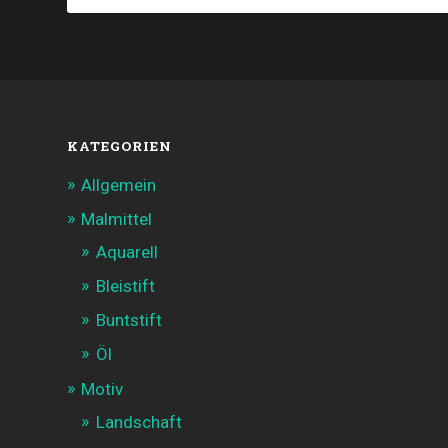
KATEGORIEN
Allgemein
Malmittel
Aquarell
Bleistift
Buntstift
Öl
Motiv
Landschaft