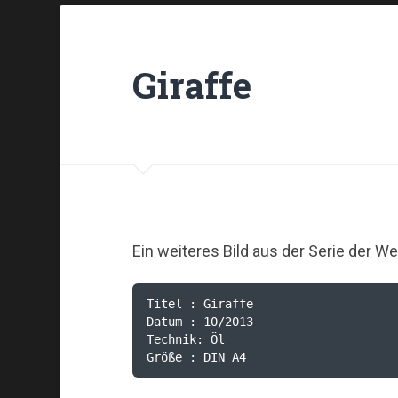
Giraffe
Ein weiteres Bild aus der Serie der
Titel : Giraffe

Datum : 10/2013

Technik: Öl

Größe : DIN A4