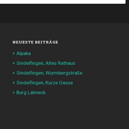
NEUESTE BEITRÄGE
Alpaka
Sindelfingen, Altes Rathaus
Sindelfingen, Wurmbergstraße
Sindelfingen, Kurze Gasse
Burg Lahneck