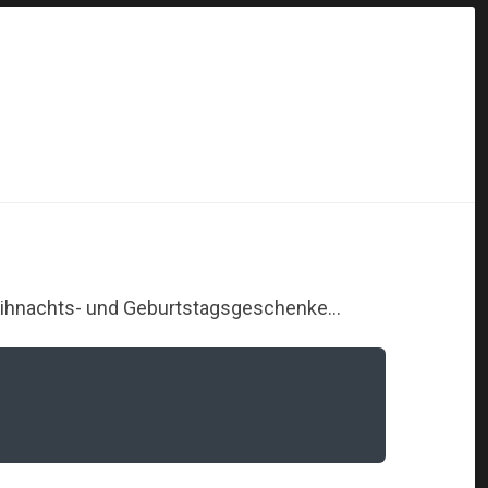
 Weihnachts- und Geburtstagsgeschenke…