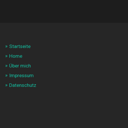
Startseite
Home
Über mich
Impressum
Datenschutz