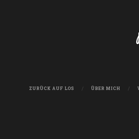
ZURÜCK AUF LOS
ÜBER MICH