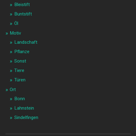
Bleistift
Buntstift
Öl
Motiv
Landschaft
Pflanze
Sonst
Tiere
Türen
Ort
Bonn
Lahnstein
Sindelfingen