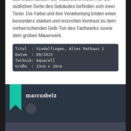
südlichen Seite des Gebäudes befinden sich zwei
Türen. Die Farbe und ihre Verarbeitung bilden einen
besonders starken und reizvollen Kontrast zu dem
vorherrschenden Gelb-Ton des Fachwerks sowie
dem groben Mauerwerk.
Titel  : Sindelfingen, Altes Rathaus 1

Datum  : 09/2013

Technik: Aquarell

Größe  : 23cm x 20cm
marcusbelz