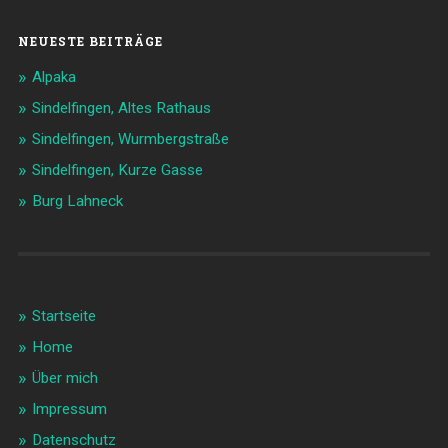
NEUESTE BEITRÄGE
Alpaka
Sindelfingen, Altes Rathaus
Sindelfingen, Wurmbergstraße
Sindelfingen, Kurze Gasse
Burg Lahneck
Startseite
Home
Über mich
Impressum
Datenschutz